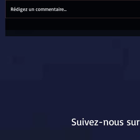
Rédigez un commentaire...
Suivez-nous sur