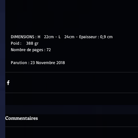
DIMENSIONS : H   22cm - L   24cm - Epaisseur : 0,9 cm
Poid :    388 gr
Nombre de pages : 72
Parution : 23 Novembre 2018
Commentaires